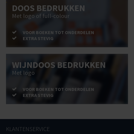
DOOS BEDRUKKEN
Met logo of full-colour
VOOR BOEKEN TOT ONDERDELEN
EXTRA STEVIG
WIJNDOOS BEDRUKKEN
Met logo
VOOR BOEKEN TOT ONDERDELEN
EXTRA STEVIG
KLANTENSERVICE