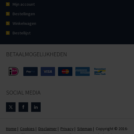
Mijn account
Bestellingen
Winkelwagen
Bestellijst
BETAALMOGELIJKHEDEN
SOCIAL MEDIA
Home
|
Cookies
|
Disclaimer
|
Privacy
|
Sitemap
| Copyright © 2016-