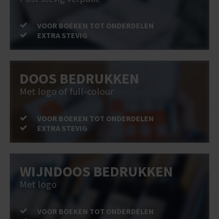
VOOR BOEKEN TOT ONDERDELEN
EXTRA STEVIG
DOOS BEDRUKKEN
Met logo of full-colour
VOOR BOEKEN TOT ONDERDELEN
EXTRA STEVIG
WIJNDOOS BEDRUKKEN
Met logo
VOOR BOEKEN TOT ONDERDELEN