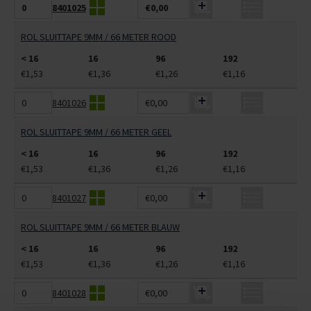
8401025
€0,00
ROL SLUITTAPE 9MM / 66 METER ROOD
< 16
16
96
192
€1,53
€1,36
€1,26
€1,16
8401026
€0,00
ROL SLUITTAPE 9MM / 66 METER GEEL
< 16
16
96
192
€1,53
€1,36
€1,26
€1,16
8401027
€0,00
ROL SLUITTAPE 9MM / 66 METER BLAUW
< 16
16
96
192
€1,53
€1,36
€1,26
€1,16
8401028
€0,00