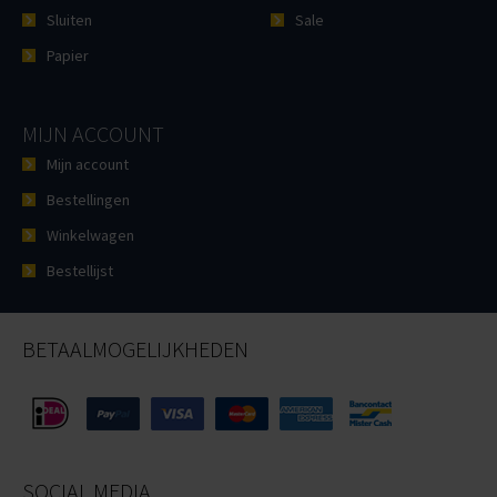
Sluiten
Sale
Papier
MIJN ACCOUNT
Mijn account
Bestellingen
Winkelwagen
Bestellijst
BETAALMOGELIJKHEDEN
SOCIAL MEDIA