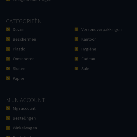
CATEGORIEËN
Dozen
Verzendverpakkingen
Beschermen
Kantoor
Plastic
Hygiëne
Omsnoeren
Cadeau
Sluiten
Sale
Papier
MIJN ACCOUNT
Mijn account
Bestellingen
Winkelwagen