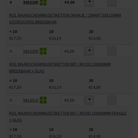
9410205
€0,00
ROL WAARSCHUWINGSETIKETTEN ORANJE / ZWART 50X130MM
VOORZICHTIG BREEKBAAR
< 10
10
20
€17,50
€16,19
€14,88
9410300
€0,00
ROL WAARSCHUWINGSETIKETTEN WIT / ROOD 150X60MM
BREEKBAAR + GLAS
< 10
10
20
€17,50
€16,19
€14,88
9410310
€0,00
ROL WAARSCHUWINGSETIKETTEN WIT / ROOD 150X60MM FRAGILE
+ GLAS
< 10
10
20
€17,50
€16,19
€14,88