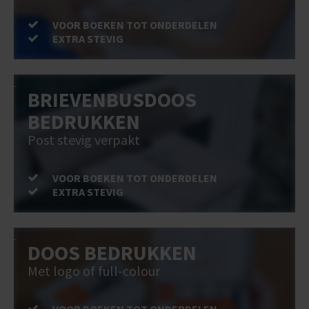
VOOR BOEKEN TOT ONDERDELEN
EXTRA STEVIG
BRIEVENBUSDOOS
BEDRUKKEN
Post stevig verpakt
VOOR BOEKEN TOT ONDERDELEN
EXTRA STEVIG
DOOS BEDRUKKEN
Met logo of full-colour