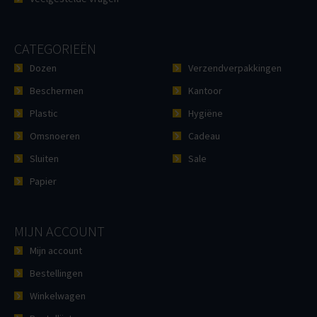
CATEGORIEËN
Dozen
Verzendverpakkingen
Beschermen
Kantoor
Plastic
Hygiëne
Omsnoeren
Cadeau
Sluiten
Sale
Papier
MIJN ACCOUNT
Mijn account
Bestellingen
Winkelwagen