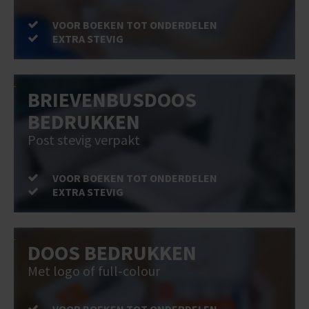
VOOR BOEKEN TOT ONDERDELEN
EXTRA STEVIG
BRIEVENBUSDOOS
BEDRUKKEN
Post stevig verpakt
VOOR BOEKEN TOT ONDERDELEN
EXTRA STEVIG
DOOS BEDRUKKEN
Met logo of full-colour