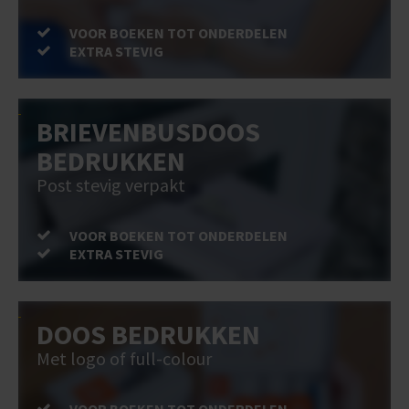
VOOR BOEKEN TOT ONDERDELEN
EXTRA STEVIG
BRIEVENBUSDOOS
BEDRUKKEN
Post stevig verpakt
VOOR BOEKEN TOT ONDERDELEN
EXTRA STEVIG
DOOS BEDRUKKEN
Met logo of full-colour