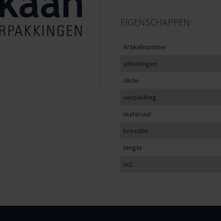
EIGENSCHAPPEN
Artikelnummer
afmetingen
dikte
verpakking
materiaal
breedte
lengte
m2