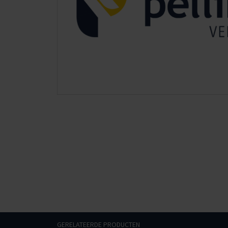
GERELATEERDE PRODUCTEN