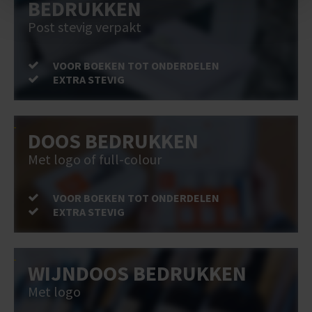
BEDRUKKEN
Post stevig verpakt
VOOR BOEKEN TOT ONDERDELEN
EXTRA STEVIG
DOOS BEDRUKKEN
Met logo of full-colour
VOOR BOEKEN TOT ONDERDELEN
EXTRA STEVIG
WIJNDOOS BEDRUKKEN
Met logo