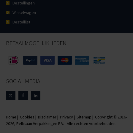
Bestellingen
Winkelwagen
Bestellijst
BETAALMOGELIJKHEDEN
SOCIAL MEDIA
Home
|
Cookies
|
Disclaimer
|
Privacy
|
Sitemap
| Copyright © 2016-
2026, Pellikaan Verpakkingen B.V. - Alle rechten voorbehouden.