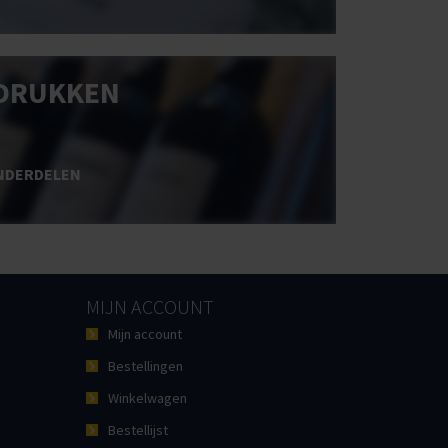
DRUKKEN
NDERDELEN
MIJN ACCOUNT
Mijn account
Bestellingen
Winkelwagen
Bestellijst