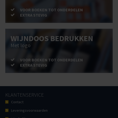
VOOR BOEKEN TOT ONDERDELEN
EXTRA STEVIG
WIJNDOOS BEDRUKKEN
Met logo
VOOR BOEKEN TOT ONDERDELEN
EXTRA STEVIG
KLANTENSERVICE
Contact
Leveringsvoorwaarden