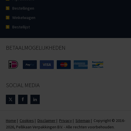
Bestellingen
Winkelwagen
Bestellijst
BETAALMOGELIJKHEDEN
SOCIAL MEDIA
Home
|
Cookies
|
Disclaimer
|
Privacy
|
Sitemap
| Copyright © 2016-
2026, Pellikaan Verpakkingen B.V. - Alle rechten voorbehouden.