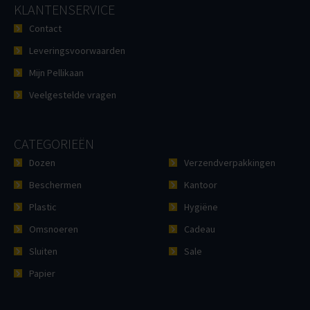
KLANTENSERVICE
Contact
Leveringsvoorwaarden
Mijn Pellikaan
Veelgestelde vragen
CATEGORIEËN
Dozen
Verzendverpakkingen
Beschermen
Kantoor
Plastic
Hygiëne
Omsnoeren
Cadeau
Sluiten
Sale
Papier