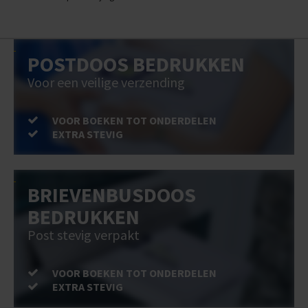
POSTDOOS BEDRUKKEN
Voor een veilige verzending
VOOR BOEKEN TOT ONDERDELEN
EXTRA STEVIG
BRIEVENBUSDOOS
BEDRUKKEN
Post stevig verpakt
VOOR BOEKEN TOT ONDERDELEN
EXTRA STEVIG