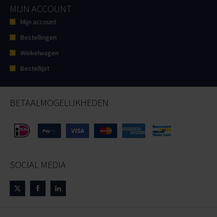
MIJN ACCOUNT
Mijn account
Bestellingen
Winkelwagen
Bestellijst
BETAALMOGELIJKHEDEN
SOCIAL MEDIA