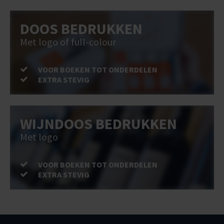
DOOS BEDRUKKEN
Met logo of full-colour
VOOR BOEKEN TOT ONDERDELEN
EXTRA STEVIG
WIJNDOOS BEDRUKKEN
Met logo
VOOR BOEKEN TOT ONDERDELEN
EXTRA STEVIG