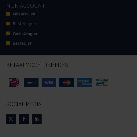
MIJN ACCOUNT
Mijn account
Bestellingen
Winkelwagen
Bestellijst
BETAALMOGELIJKHEDEN
SOCIAL MEDIA