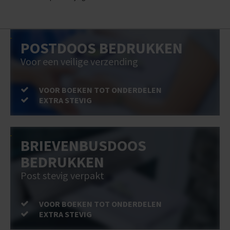
POSTDOOS BEDRUKKEN
Voor een veilige verzending
VOOR BOEKEN TOT ONDERDELEN
EXTRA STEVIG
BRIEVENBUSDOOS
BEDRUKKEN
Post stevig verpakt
VOOR BOEKEN TOT ONDERDELEN
EXTRA STEVIG