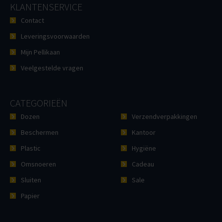
KLANTENSERVICE
Contact
Leveringsvoorwaarden
Mijn Pellikaan
Veelgestelde vragen
CATEGORIEËN
Dozen
Verzendverpakkingen
Beschermen
Kantoor
Plastic
Hygiëne
Omsnoeren
Cadeau
Sluiten
Sale
Papier