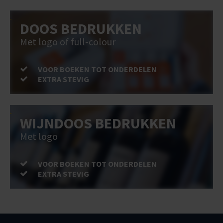
DOOS BEDRUKKEN
Met logo of full-colour
VOOR BOEKEN TOT ONDERDELEN
EXTRA STEVIG
WIJNDOOS BEDRUKKEN
Met logo
VOOR BOEKEN TOT ONDERDELEN
EXTRA STEVIG