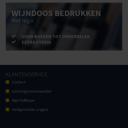
WIJNDOOS BEDRUKKEN
Met logo
VOOR BOEKEN TOT ONDERDELEN
EXTRA STEVIG
KLANTENSERVICE
Contact
Leveringsvoorwaarden
Mijn Pellikaan
Veelgestelde vragen