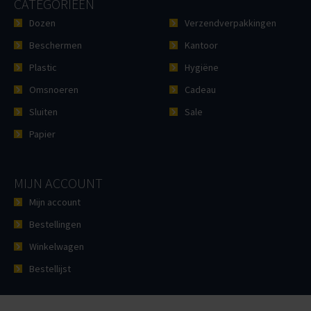
CATEGORIEËN
Dozen
Verzendverpakkingen
Beschermen
Kantoor
Plastic
Hygiëne
Omsnoeren
Cadeau
Sluiten
Sale
Papier
MIJN ACCOUNT
Mijn account
Bestellingen
Winkelwagen
Bestellijst