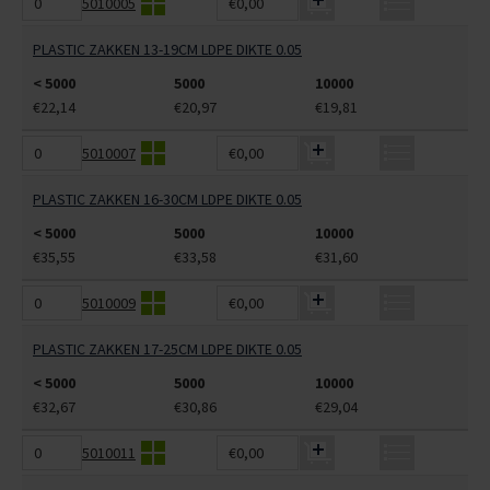
5010005
€0,00
PLASTIC ZAKKEN 13-19CM LDPE DIKTE 0.05
< 5000
5000
10000
€22,14
€20,97
€19,81
5010007
€0,00
PLASTIC ZAKKEN 16-30CM LDPE DIKTE 0.05
< 5000
5000
10000
€35,55
€33,58
€31,60
5010009
€0,00
PLASTIC ZAKKEN 17-25CM LDPE DIKTE 0.05
< 5000
5000
10000
€32,67
€30,86
€29,04
5010011
€0,00