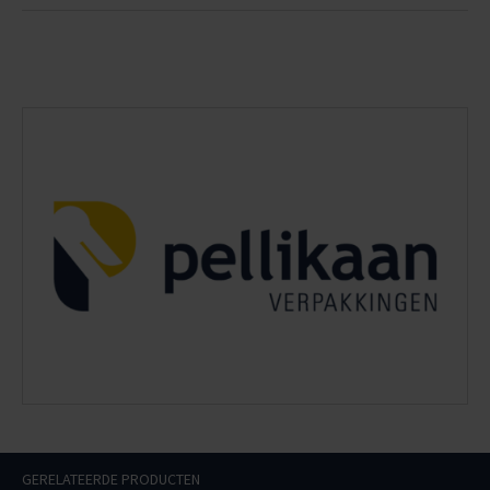
GERELATEERDE PRODUCTEN