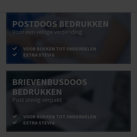
POSTDOOS BEDRUKKEN
Voor een veilige verzending
VOOR BOEKEN TOT ONDERDELEN
EXTRA STEVIG
BRIEVENBUSDOOS
BEDRUKKEN
Post stevig verpakt
VOOR BOEKEN TOT ONDERDELEN
EXTRA STEVIG