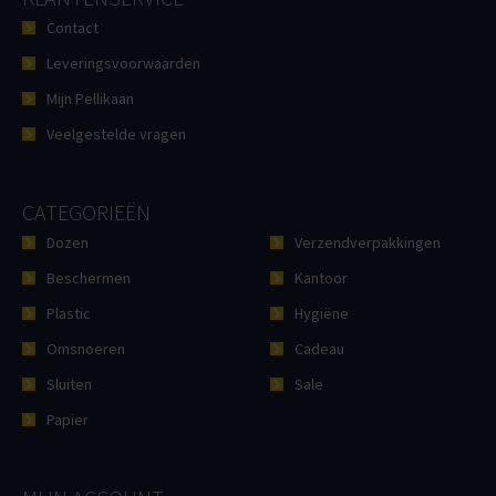
Contact
Leveringsvoorwaarden
Mijn Pellikaan
Veelgestelde vragen
CATEGORIEËN
Dozen
Verzendverpakkingen
Beschermen
Kantoor
Plastic
Hygiëne
Omsnoeren
Cadeau
Sluiten
Sale
Papier