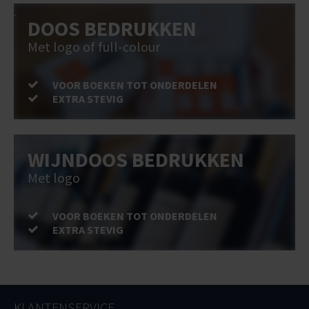
DOOS BEDRUKKEN
Met logo of full-colour
VOOR BOEKEN TOT ONDERDELEN
EXTRA STEVIG
WIJNDOOS BEDRUKKEN
Met logo
VOOR BOEKEN TOT ONDERDELEN
EXTRA STEVIG
KLANTENSERVICE