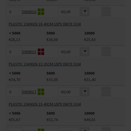
5009010
€0,00
PLASTIC ZAKKEN 18-40CM LDPE DIKTE 0.04
< 5000
5000
10000
€28,13
€26,88
€25,63
5009015
€0,00
PLASTIC ZAKKEN 22-35CM LDPE DIKTE 0.04
< 5000
5000
10000
€34,70
€33,05
€31,40
5009017
€0,00
PLASTIC ZAKKEN 23-40CM LDPE DIKTE 0.04
< 5000
5000
10000
€55,67
€52,74
€49,81