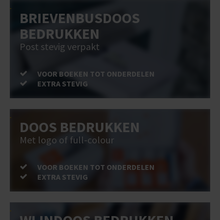
BRIEVENBUSDOOS
BEDRUKKEN
Post stevig verpakt
VOOR BOEKEN TOT ONDERDELEN
EXTRA STEVIG
DOOS BEDRUKKEN
Met logo of full-colour
VOOR BOEKEN TOT ONDERDELEN
EXTRA STEVIG