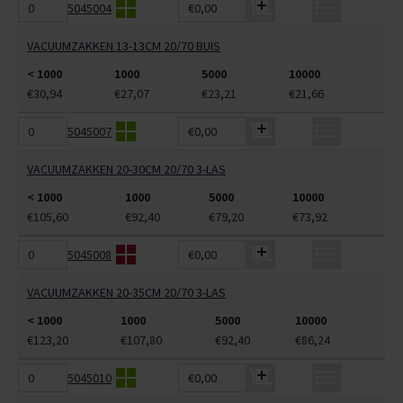
5045004
€0,00
VACUUMZAKKEN 13-13CM 20/70 BUIS
< 1000
1000
5000
10000
€30,94
€27,07
€23,21
€21,66
5045007
€0,00
VACUUMZAKKEN 20-30CM 20/70 3-LAS
< 1000
1000
5000
10000
€105,60
€92,40
€79,20
€73,92
5045008
€0,00
VACUUMZAKKEN 20-35CM 20/70 3-LAS
< 1000
1000
5000
10000
€123,20
€107,80
€92,40
€86,24
5045010
€0,00