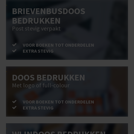
BRIEVENBUSDOOS
BEDRUKKEN
Post stevig verpakt
VOOR BOEKEN TOT ONDERDELEN
EXTRA STEVIG
DOOS BEDRUKKEN
Met logo of full-colour
VOOR BOEKEN TOT ONDERDELEN
EXTRA STEVIG