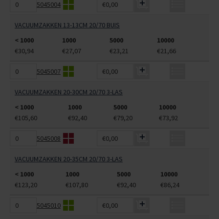
5045004
€0,00
VACUUMZAKKEN 13-13CM 20/70 BUIS
< 1000
1000
5000
10000
€30,94
€27,07
€23,21
€21,66
5045007
€0,00
VACUUMZAKKEN 20-30CM 20/70 3-LAS
< 1000
1000
5000
10000
€105,60
€92,40
€79,20
€73,92
5045008
€0,00
VACUUMZAKKEN 20-35CM 20/70 3-LAS
< 1000
1000
5000
10000
€123,20
€107,80
€92,40
€86,24
5045010
€0,00