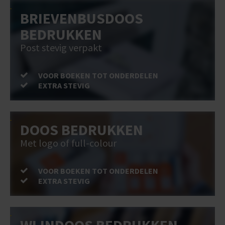
BRIEVENBUSDOOS
BEDRUKKEN
Post stevig verpakt
VOOR BOEKEN TOT ONDERDELEN
EXTRA STEVIG
DOOS BEDRUKKEN
Met logo of full-colour
VOOR BOEKEN TOT ONDERDELEN
EXTRA STEVIG