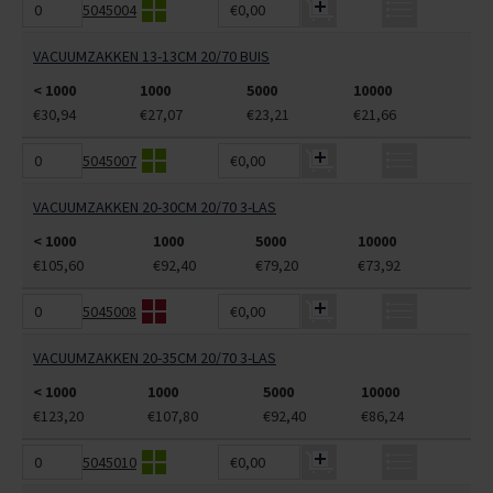
5045004
€0,00
VACUUMZAKKEN 13-13CM 20/70 BUIS
< 1000
1000
5000
10000
€30,94
€27,07
€23,21
€21,66
5045007
€0,00
VACUUMZAKKEN 20-30CM 20/70 3-LAS
< 1000
1000
5000
10000
€105,60
€92,40
€79,20
€73,92
5045008
€0,00
VACUUMZAKKEN 20-35CM 20/70 3-LAS
< 1000
1000
5000
10000
€123,20
€107,80
€92,40
€86,24
5045010
€0,00