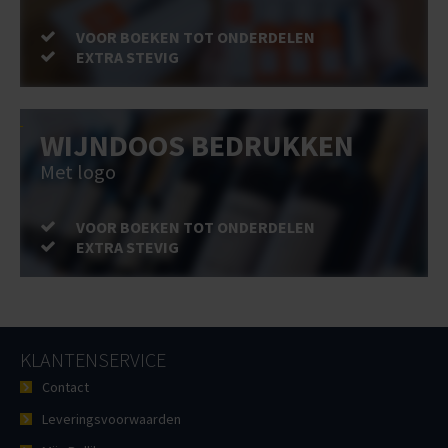
VOOR BOEKEN TOT ONDERDELEN
EXTRA STEVIG
WIJNDOOS BEDRUKKEN
Met logo
VOOR BOEKEN TOT ONDERDELEN
EXTRA STEVIG
KLANTENSERVICE
Contact
Leveringsvoorwaarden