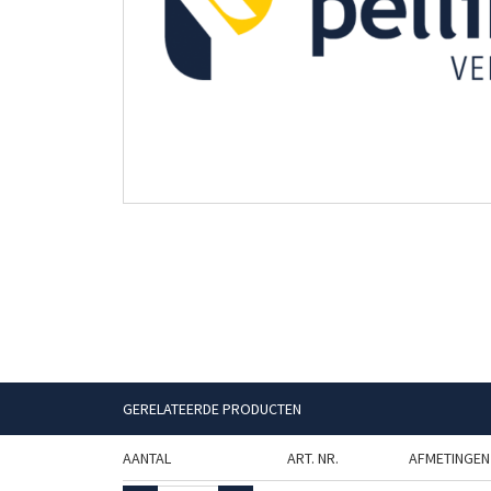
GERELATEERDE PRODUCTEN
AANTAL
ART. NR.
AFMETINGEN