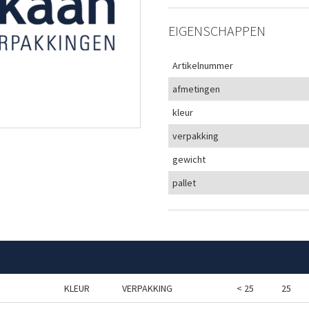
EIGENSCHAPPEN
Artikelnummer
afmetingen
kleur
verpakking
gewicht
pallet
KLEUR
VERPAKKING
< 25
25