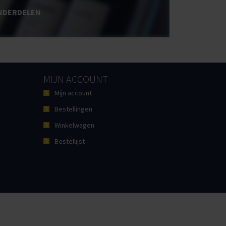
NDERDELEN
MIJN ACCOUNT
Mijn account
Bestellingen
Winkelwagen
Bestellijst