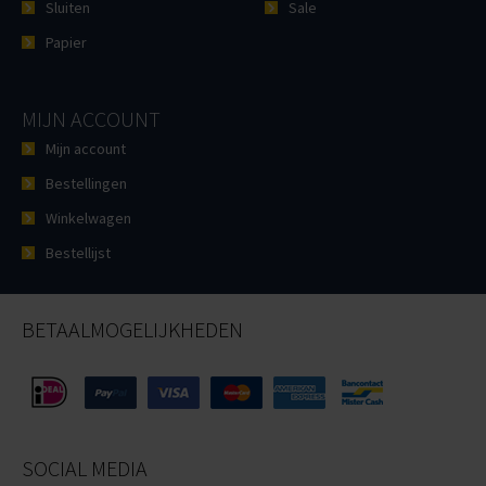
Sluiten
Sale
Papier
MIJN ACCOUNT
Mijn account
Bestellingen
Winkelwagen
Bestellijst
BETAALMOGELIJKHEDEN
SOCIAL MEDIA