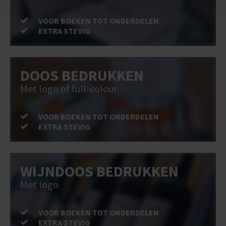
VOOR BOEKEN TOT ONDERDELEN
EXTRA STEVIG
DOOS BEDRUKKEN
Met logo of full-colour
VOOR BOEKEN TOT ONDERDELEN
EXTRA STEVIG
WIJNDOOS BEDRUKKEN
Met logo
VOOR BOEKEN TOT ONDERDELEN
EXTRA STEVIG