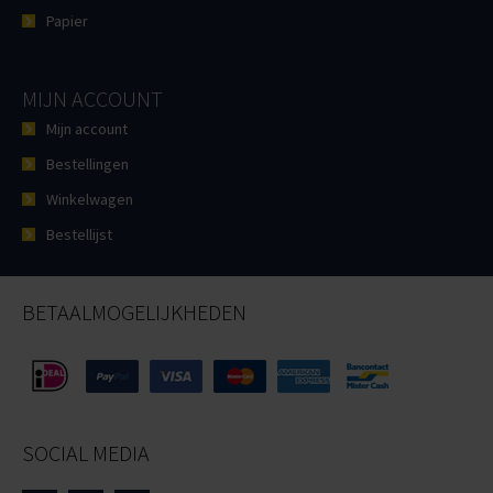
Papier
MIJN ACCOUNT
Mijn account
Bestellingen
Winkelwagen
Bestellijst
BETAALMOGELIJKHEDEN
SOCIAL MEDIA