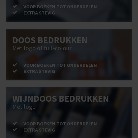
VOOR BOEKEN TOT ONDERDELEN
EXTRA STEVIG
DOOS BEDRUKKEN
Met logo of full-colour
VOOR BOEKEN TOT ONDERDELEN
EXTRA STEVIG
WIJNDOOS BEDRUKKEN
Met logo
VOOR BOEKEN TOT ONDERDELEN
EXTRA STEVIG