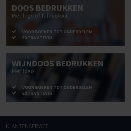
DOOS BEDRUKKEN
Met logo of full-colour
VOOR BOEKEN TOT ONDERDELEN
EXTRA STEVIG
WIJNDOOS BEDRUKKEN
Met logo
VOOR BOEKEN TOT ONDERDELEN
EXTRA STEVIG
KLANTENSERVICE