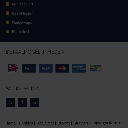
Mijn account
Bestellingen
Winkelwagen
Bestellijst
BETAALMOGELIJKHEDEN
SOCIAL MEDIA
Home
|
Cookies
|
Disclaimer
|
Privacy
|
Sitemap
| Copyright © 2016-