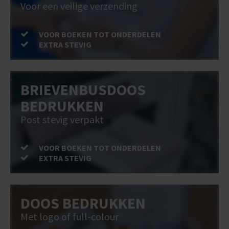
Voor een veilige verzending
VOOR BOEKEN TOT ONDERDELEN
EXTRA STEVIG
BRIEVENBUSDOOS
BEDRUKKEN
Post stevig verpakt
VOOR BOEKEN TOT ONDERDELEN
EXTRA STEVIG
DOOS BEDRUKKEN
Met logo of full-colour