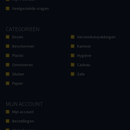
Veelgestelde vragen
CATEGORIEËN
Dozen
Verzendverpakkingen
Beschermen
Kantoor
Plastic
Hygiëne
Omsnoeren
Cadeau
Sluiten
Sale
Papier
MIJN ACCOUNT
Mijn account
Bestellingen