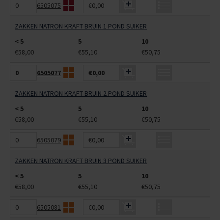
6505075
€0,00
ZAKKEN NATRON KRAFT BRUIN 1 POND SUIKER
< 5
5
10
€58,00
€55,10
€50,75
6505077
€0,00
ZAKKEN NATRON KRAFT BRUIN 2 POND SUIKER
< 5
5
10
€58,00
€55,10
€50,75
6505079
€0,00
ZAKKEN NATRON KRAFT BRUIN 3 POND SUIKER
< 5
5
10
€58,00
€55,10
€50,75
6505081
€0,00