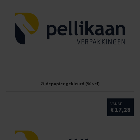
Zijdepapier gekleurd (50 vel)
VANAF
€ 17,28